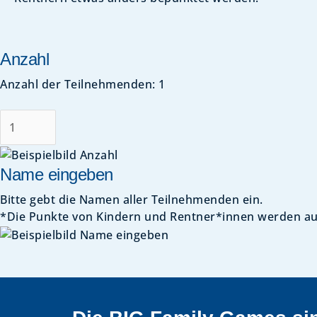
Anzahl
Anzahl der Teilnehmenden:
1
Name eingeben
Bitte gebt die Namen aller Teilnehmenden ein.
*Die Punkte von Kindern und Rentner*innen werden au