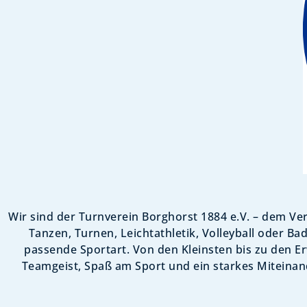
Wir sind der Turnverein Borghorst 1884 e.V. – dem Ver
Tanzen, Turnen, Leichtathletik, Volleyball oder B
passende Sportart. Von den Kleinsten bis zu den E
Teamgeist, Spaß am Sport und ein starkes Miteinand