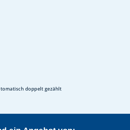
tomatisch doppelt gezählt