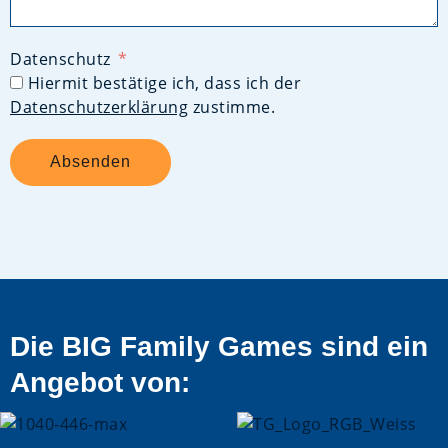
Datenschutz
Hiermit bestätige ich, dass ich der
Datenschutzerklärung
zustimme.
Absenden
Alternative:
Die BIG Family Games sind ein
Angebot von: