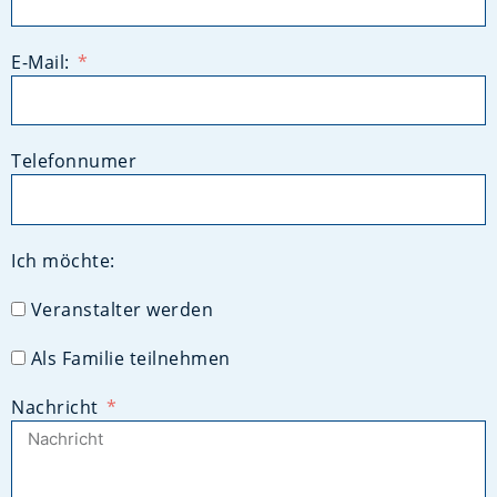
E-Mail:
Telefonnumer
Ich möchte:
Veranstalter werden
Als Familie teilnehmen
Nachricht