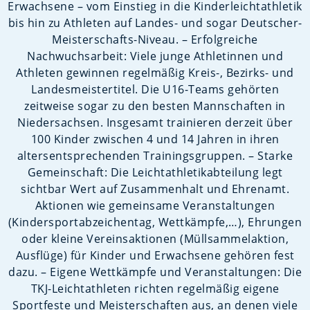
Erwachsene – vom Einstieg in die Kinderleichtathletik
bis hin zu Athleten auf Landes- und sogar Deutscher-
Meisterschafts-Niveau. – Erfolgreiche
Nachwuchsarbeit: Viele junge Athletinnen und
Athleten gewinnen regelmäßig Kreis-, Bezirks- und
Landesmeistertitel. Die U16-Teams gehörten
zeitweise sogar zu den besten Mannschaften in
Niedersachsen. Insgesamt trainieren derzeit über
100 Kinder zwischen 4 und 14 Jahren in ihren
altersentsprechenden Trainingsgruppen. – Starke
Gemeinschaft: Die Leichtathletikabteilung legt
sichtbar Wert auf Zusammenhalt und Ehrenamt.
Aktionen wie gemeinsame Veranstaltungen
(Kindersportabzeichentag, Wettkämpfe,…), Ehrungen
oder kleine Vereinsaktionen (Müllsammelaktion,
Ausflüge) für Kinder und Erwachsene gehören fest
dazu. – Eigene Wettkämpfe und Veranstaltungen: Die
TKJ-Leichtathleten richten regelmäßig eigene
Sportfeste und Meisterschaften aus, an denen viele