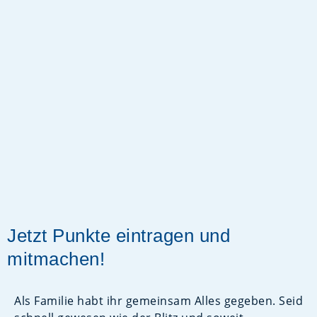
Jetzt Punkte eintragen und
mitmachen!
Als Familie habt ihr gemeinsam Alles gegeben. Seid