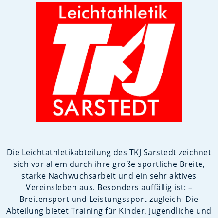
Die Leichtathletikabteilung des TKJ Sarstedt zeichnet
sich vor allem durch ihre große sportliche Breite,
starke Nachwuchsarbeit und ein sehr aktives
Vereinsleben aus. Besonders auffällig ist: –
Breitensport und Leistungssport zugleich: Die
Abteilung bietet Training für Kinder, Jugendliche und