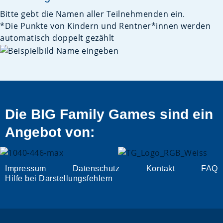
Bitte gebt die Namen aller Teilnehmenden ein.
*Die Punkte von Kindern und Rentner*innen werden
automatisch doppelt gezählt
Die BIG Family Games sind ein
Angebot von:
Impressum
Datenschutz
Kontakt
FAQ
Hilfe bei Darstellungsfehlern