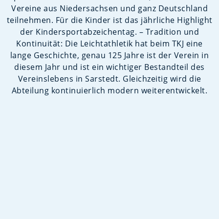
Vereine aus Niedersachsen und ganz Deutschland
teilnehmen. Für die Kinder ist das jährliche Highlight
der Kindersportabzeichentag. – Tradition und
Kontinuität: Die Leichtathletik hat beim TKJ eine
lange Geschichte, genau 125 Jahre ist der Verein in
diesem Jahr und ist ein wichtiger Bestandteil des
Vereinslebens in Sarstedt. Gleichzeitig wird die
Abteilung kontinuierlich modern weiterentwickelt.