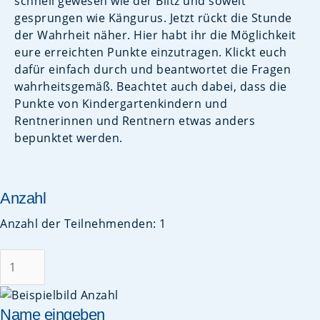
schnell gewesen wie der Blitz und soweit
gesprungen wie Kängurus. Jetzt rückt die Stunde
der Wahrheit näher. Hier habt ihr die Möglichkeit
eure erreichten Punkte einzutragen. Klickt euch
dafür einfach durch und beantwortet die Fragen
wahrheitsgemäß. Beachtet auch dabei, dass die
Punkte von Kindergartenkindern und
Rentnerinnen und Rentnern etwas anders
bepunktet werden.
Anzahl
Anzahl der Teilnehmenden:
1
Name eingeben