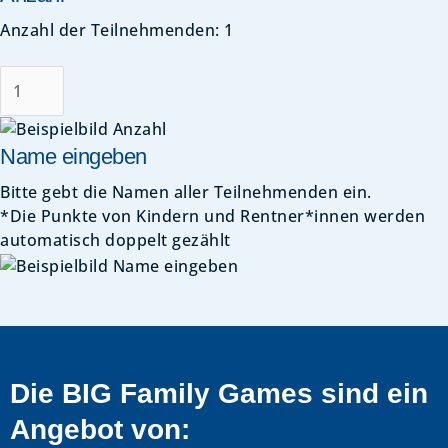
Anzahl der Teilnehmenden:
1
Name eingeben
Bitte gebt die Namen aller Teilnehmenden ein.
*Die Punkte von Kindern und Rentner*innen werden
automatisch doppelt gezählt
Die BIG Family Games sind ein
Angebot von: