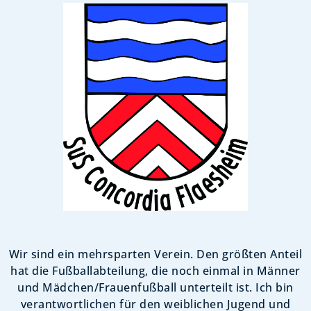
Wir sind ein mehrsparten Verein. Den größten Anteil
hat die Fußballabteilung, die noch einmal in Männer
und Mädchen/Frauenfußball unterteilt ist. Ich bin
verantwortlichen für den weiblichen Jugend und