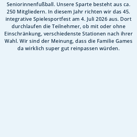
Seniorinnenfußball. Unsere Sparte besteht aus ca.
250 Mitgliedern. In diesem Jahr richten wir das 45.
integrative Spielesportfest am 4. Juli 2026 aus. Dort
durchlaufen die Teilnehmer, ob mit oder ohne
Einschränkung, verschiedenste Stationen nach ihrer
Wahl. Wir sind der Meinung, dass die Familie Games
da wirklich super gut reinpassen würden.