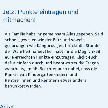
Jetzt Punkte eintragen und
mitmachen!
Als Familie habt ihr gemeinsam Alles gegeben. Seid
schnell gewesen wie der Blitz und soweit
gesprungen wie Kängurus. Jetzt rückt die Stunde
der Wahrheit näher. Hier habt ihr die Möglichkeit
eure erreichten Punkte einzutragen. Klickt euch
dafür einfach durch und beantwortet die Fragen
wahrheitsgemäß. Beachtet auch dabei, dass die
Punkte von Kindergartenkindern und
Rentnerinnen und Rentnern etwas anders
bepunktet werden.
Anzahl