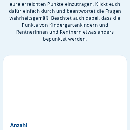
eure erreichten Punkte einzutragen. Klickt euch
dafür einfach durch und beantwortet die Fragen
wahrheitsgemäß. Beachtet auch dabei, dass die
Punkte von Kindergartenkindern und
Rentnerinnen und Rentnern etwas anders
bepunktet werden.
Anzahl