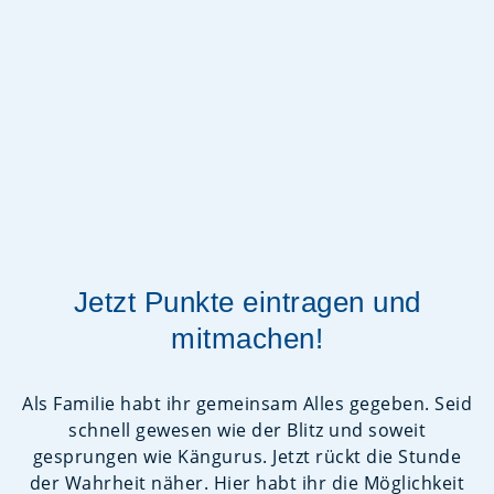
Jetzt Punkte eintragen und
mitmachen!
Als Familie habt ihr gemeinsam Alles gegeben. Seid
schnell gewesen wie der Blitz und soweit
gesprungen wie Kängurus. Jetzt rückt die Stunde
der Wahrheit näher. Hier habt ihr die Möglichkeit