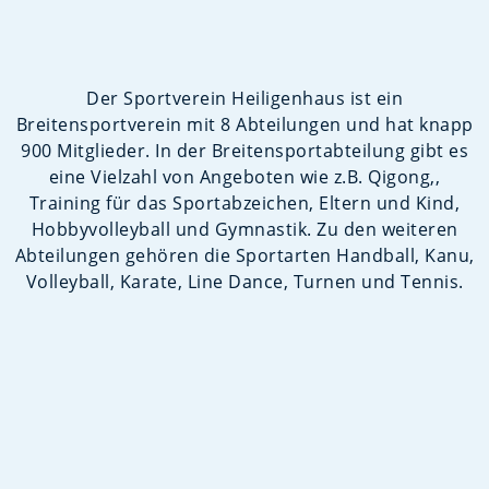
Der Sportverein Heiligenhaus ist ein
Breitensportverein mit 8 Abteilungen und hat knapp
900 Mitglieder. In der Breitensportabteilung gibt es
eine Vielzahl von Angeboten wie z.B. Qigong,,
Training für das Sportabzeichen, Eltern und Kind,
Hobbyvolleyball und Gymnastik. Zu den weiteren
Abteilungen gehören die Sportarten Handball, Kanu,
Volleyball, Karate, Line Dance, Turnen und Tennis.