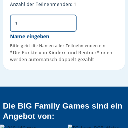
Anzahl der Teilnehmenden:
1
Name eingeben
Bitte gebt die Namen aller Teilnehmenden ein.
*Die Punkte von Kindern und Rentner*innen
werden automatisch doppelt gezählt
Die BIG Family Games sind ein
Angebot von: