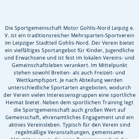
Die Sportgemeinschaft Motor Gohlis-Nord Leipzig e.
V. ist ein traditionsreicher Mehrsparten-Sportverein
im Leipziger Stadtteil Gohlis-Nord. Der Verein bietet
ein vielfältiges Sportangebot für Kinder, Jugendliche
und Erwachsene und ist fest im lokalen Vereins- und
Gemeinschaftsleben verankert. Im Mittelpunkt
stehen sowohl Breiten- als auch Freizeit- und
Wettkampfsport. Je nach Abteilung werden
unterschiedliche Sportarten angeboten, wodurch
der Verein vielen Interessensgruppen eine sportliche
Heimat bietet. Neben dem sportlichen Training legt
die Sportgemeinschaft auch großen Wert auf
Gemeinschaft, ehrenamtliches Engagement und ein
aktives Vereinsleben. Typisch für den Verein sind
regelmäßige Veranstaltungen, gemeinsame