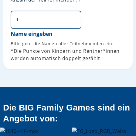
Name eingeben
Bitte gebt die Namen aller Teilnehmenden ein.
*Die Punkte von Kindern und Rentner*innen
werden automatisch doppelt gezählt
Die BIG Family Games sind ein
Angebot von: