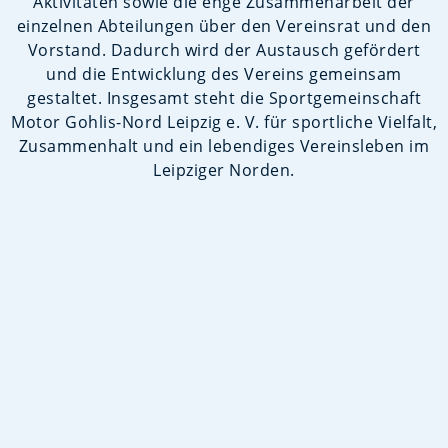
Aktivitäten sowie die enge Zusammenarbeit der
einzelnen Abteilungen über den Vereinsrat und den
Vorstand. Dadurch wird der Austausch gefördert
und die Entwicklung des Vereins gemeinsam
gestaltet. Insgesamt steht die Sportgemeinschaft
Motor Gohlis-Nord Leipzig e. V. für sportliche Vielfalt,
Zusammenhalt und ein lebendiges Vereinsleben im
Leipziger Norden.