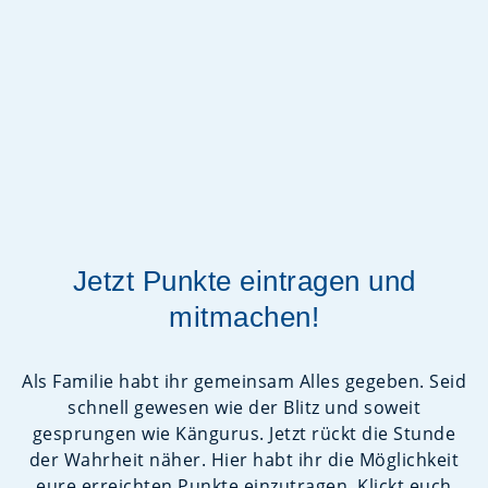
Jetzt Punkte eintragen und
mitmachen!
Als Familie habt ihr gemeinsam Alles gegeben. Seid
schnell gewesen wie der Blitz und soweit
gesprungen wie Kängurus. Jetzt rückt die Stunde
der Wahrheit näher. Hier habt ihr die Möglichkeit
eure erreichten Punkte einzutragen. Klickt euch