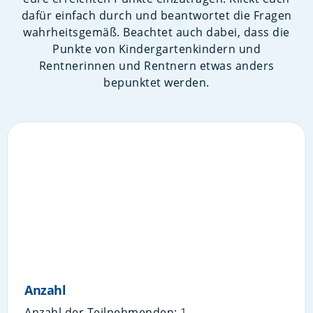
dafür einfach durch und beantwortet die Fragen
wahrheitsgemäß. Beachtet auch dabei, dass die
Punkte von Kindergartenkindern und
Rentnerinnen und Rentnern etwas anders
bepunktet werden.
Anzahl
Anzahl der Teilnehmenden:
1