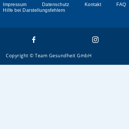
Impressum
Datenschutz
Kontakt
FAQ
Hilfe bei Darstellungsfehlern
Copyright © Team Gesundheit GmbH