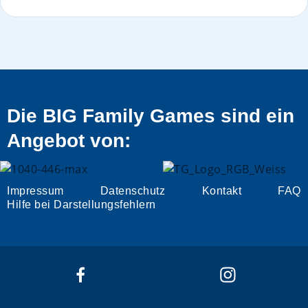
Die BIG Family Games sind ein
Angebot von:
Impressum
Datenschutz
Kontakt
FAQ
Hilfe bei Darstellungsfehlern