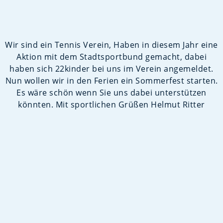
Wir sind ein Tennis Verein, Haben in diesem Jahr eine
Aktion mit dem Stadtsportbund gemacht, dabei
haben sich 22kinder bei uns im Verein angemeldet.
Nun wollen wir in den Ferien ein Sommerfest starten.
Es wäre schön wenn Sie uns dabei unterstützen
könnten. Mit sportlichen Grüßen Helmut Ritter