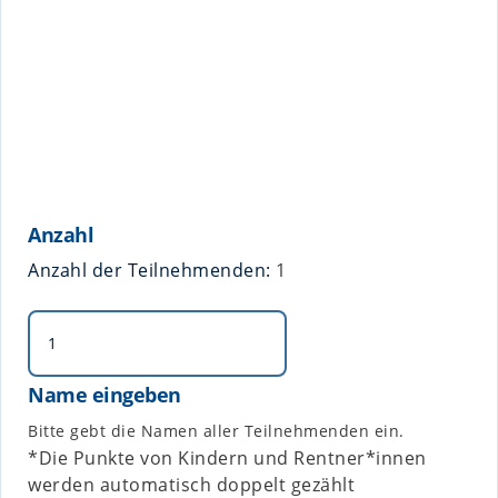
Anzahl
Anzahl der Teilnehmenden:
1
Name eingeben
Bitte gebt die Namen aller Teilnehmenden ein.
*Die Punkte von Kindern und Rentner*innen
werden automatisch doppelt gezählt