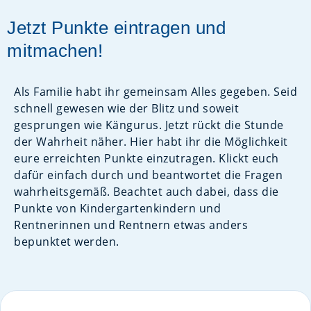
Jetzt Punkte eintragen und
mitmachen!
Als Familie habt ihr gemeinsam Alles gegeben. Seid
schnell gewesen wie der Blitz und soweit
gesprungen wie Kängurus. Jetzt rückt die Stunde
der Wahrheit näher. Hier habt ihr die Möglichkeit
eure erreichten Punkte einzutragen. Klickt euch
dafür einfach durch und beantwortet die Fragen
wahrheitsgemäß. Beachtet auch dabei, dass die
Punkte von Kindergartenkindern und
Rentnerinnen und Rentnern etwas anders
bepunktet werden.