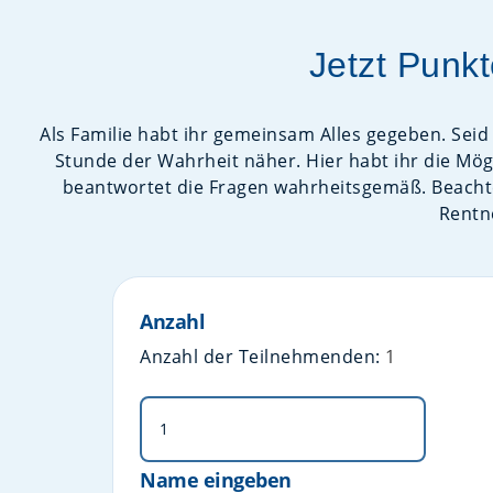
Jetzt Punk
Als Familie habt ihr gemeinsam Alles gegeben. Seid
Stunde der Wahrheit näher. Hier habt ihr die Mög
beantwortet die Fragen wahrheitsgemäß. Beacht
Rentn
Anzahl
Anzahl der Teilnehmenden:
1
Name eingeben