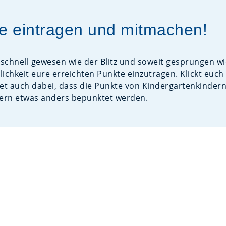
te eintragen und mitmachen!
 schnell gewesen wie der Blitz und soweit gesprungen wie
lichkeit eure erreichten Punkte einzutragen. Klickt euch
et auch dabei, dass die Punkte von Kindergartenkinder
ern etwas anders bepunktet werden.