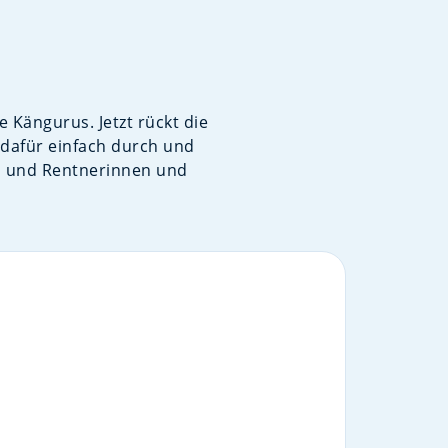
 Kängurus. Jetzt rückt die
 dafür einfach durch und
n und Rentnerinnen und