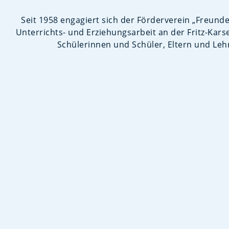
Seit 1958 engagiert sich der Förderverein „Freunde
Unterrichts- und Erziehungsarbeit an der Fritz-Kars
Schülerinnen und Schüler, Eltern und Lehr