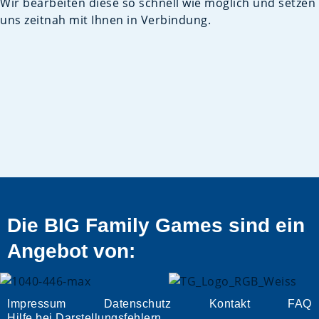
Wir bearbeiten diese so schnell wie möglich und setzen
uns zeitnah mit Ihnen in Verbindung.
Die BIG Family Games sind ein
Angebot von:
Impressum
Datenschutz
Kontakt
FAQ
Hilfe bei Darstellungsfehlern